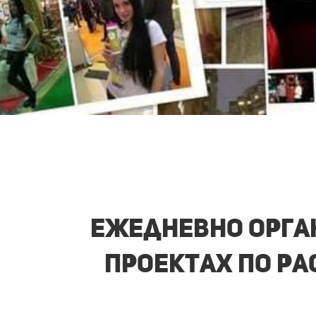
Ежедневно орган
проектах по р