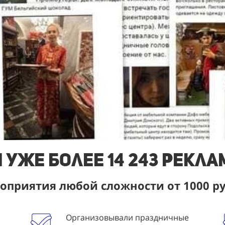
 уже более 14 243 рекл
приятия любой сложности от 1000 р
Организовывали праздничные