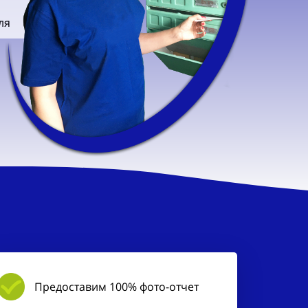
ля
Предоставим 100% фото-отчет