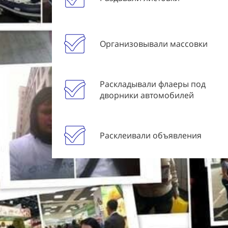
Организовывали массовки
Раскладывали флаеры под
дворники автомобилей
Расклеивали объявления