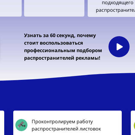
подходящего
распространите
Узнать за 60 секунд, почему
стоит воспользоваться
профессиональным подбором
распространителей рекламы!
Проконтролируем работу
распространителей листовок